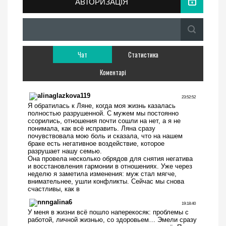
АВТОРИЗАЦІЯ
Чат
Статистика
Коментарі