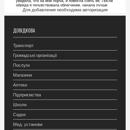
Для добавления необходима авторизация
ДОВІДКОВА
Транспорт
Громадські організації
Послуги
Магазини
Аптеки
Підприємства
Школи
Садки
Мед. установи