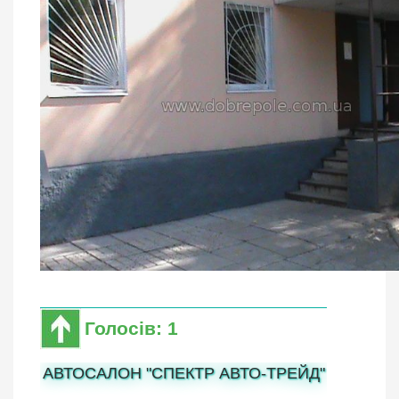
Голосів: 1
АВТОСАЛОН "СПЕКТР АВТО-ТРЕЙД"