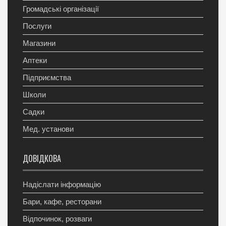
Громадські організації
Послуги
Магазини
Аптеки
Підприємства
Школи
Садки
Мед. установи
ДОВІДКОВА
Надіслати інформацію
Бари, кафе, ресторани
Відпочинок, розваги