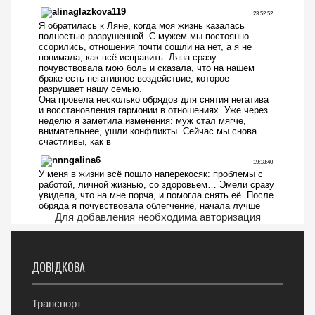
Для добавления необходима авторизация
ДОВІДКОВА
Транспорт