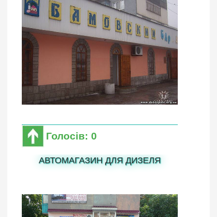
Голосів: 0
АВТОМАГАЗИН ДЛЯ ДИЗЕЛЯ