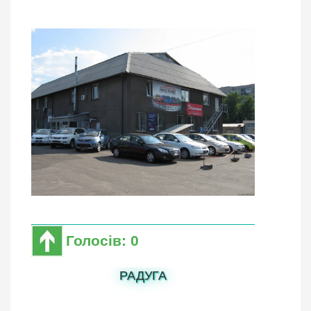
Голосів: 0
РАДУГА