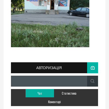
АВТОРИЗАЦІЯ
Чат
Статистика
Коментарі