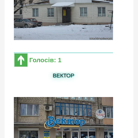
Голосів: 1
ВЕКТОР