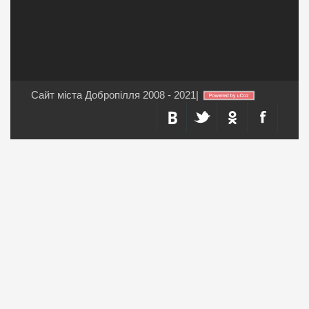
Сайт міста Добропілля 2008 - 2021
|