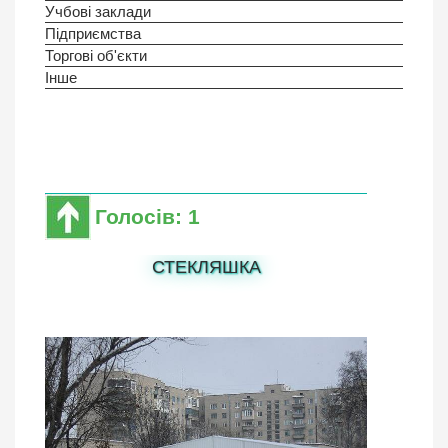
Учбові заклади
Підприємства
Торгові об'єкти
Інше
Голосів: 1
СТЕКЛЯШКА