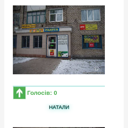
Голосів: 0
НАТАЛИ