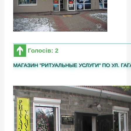
Голосів: 2
МАГАЗИН "РИТУАЛЬНЫЕ УСЛУГИ" ПО УЛ. ГАГ