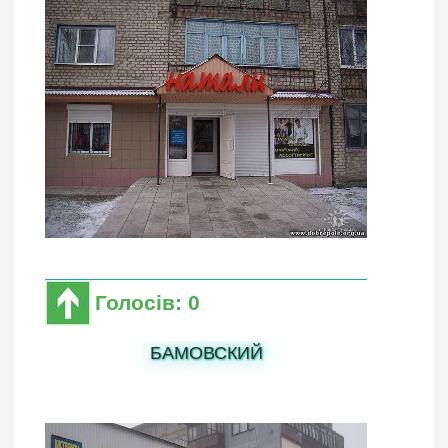
Голосів: 0
БАМОВСКИЙ