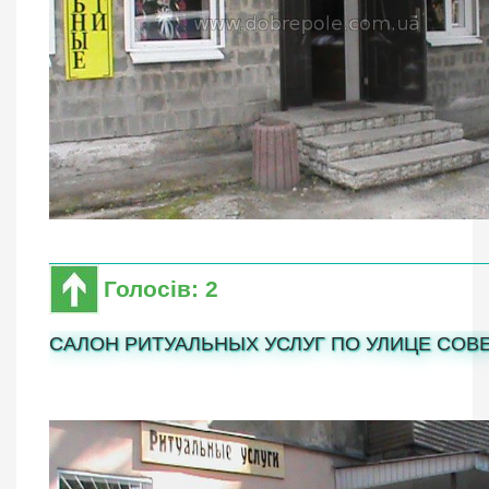
Голосів: 2
САЛОН РИТУАЛЬНЫХ УСЛУГ ПО УЛИЦЕ СОВЕ