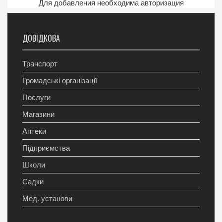
Для добавления необходима авторизация
ДОВІДКОВА
Транспорт
Громадські організації
Послуги
Магазини
Аптеки
Підприємства
Школи
Садки
Мед. установи