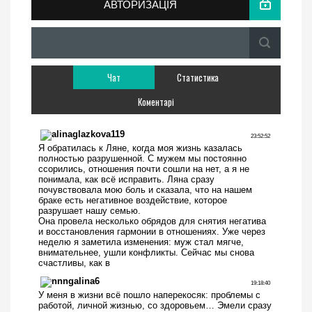
АВТОРИЗАЦІЯ
Чат
Статистика
Коментарі