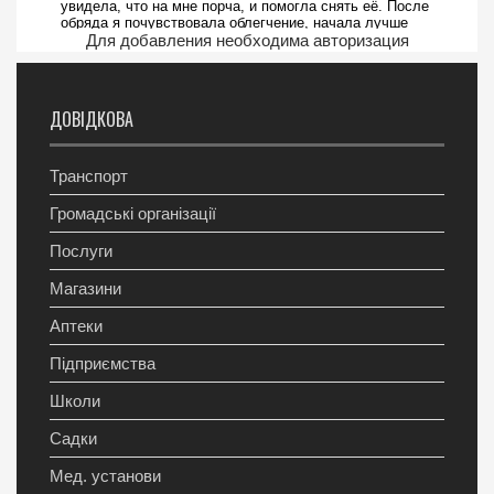
Для добавления необходима авторизация
ДОВІДКОВА
Транспорт
Громадські організації
Послуги
Магазини
Аптеки
Підприємства
Школи
Садки
Мед. установи