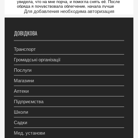
Для добавления необходима авторизация
ДОВІДКОВА
Транспорт
Громадські організації
Послуги
Магазини
Аптеки
Підприємства
Школи
Садки
Мед. установи