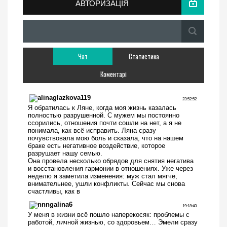
АВТОРИЗАЦІЯ
Чат
Статистика
Коментарі