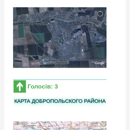
Голосів: 3
КАРТА ДОБРОПОЛЬСКОГО РАЙОНА