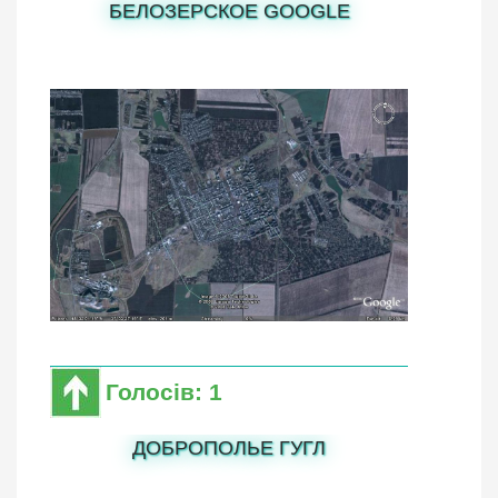
БЕЛОЗЕРСКОЕ GOOGLE
Голосів: 1
ДОБРОПОЛЬЕ ГУГЛ