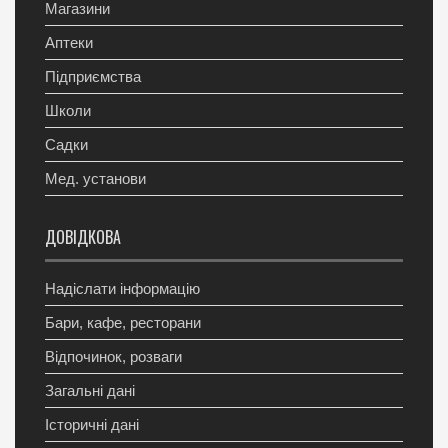
Магазини
Аптеки
Підприємства
Школи
Садки
Мед. установи
ДОВІДКОВА
Надіслати інформацію
Бари, кафе, ресторани
Відпочинок, розваги
Загальні дані
Історичні дані