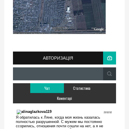
АВТОРИЗАЦІЯ
Чат
Статистика
Коментарі