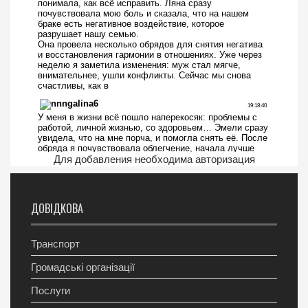
Для добавления необходима авторизация
ДОВІДКОВА
Транспорт
Громадські організації
Послуги