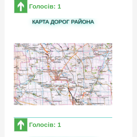
Голосів: 1
КАРТА ДОРОГ РАЙОНА
Голосів: 1