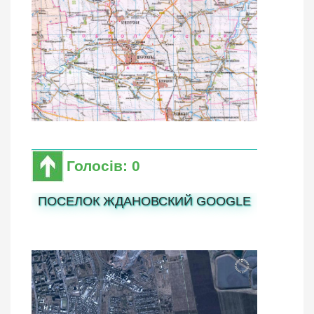
Голосів: 0
ПОСЕЛОК ЖДАНОВСКИЙ GOOGLE