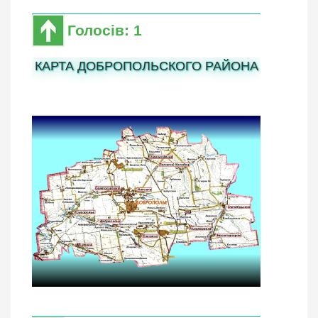
Голосів: 1
КАРТА ДОБРОПОЛЬСКОГО РАЙОНА