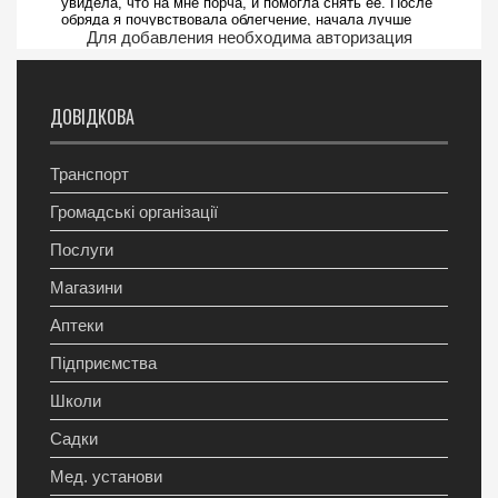
Для добавления необходима авторизация
ДОВІДКОВА
Транспорт
Громадські організації
Послуги
Магазини
Аптеки
Підприємства
Школи
Садки
Мед. установи