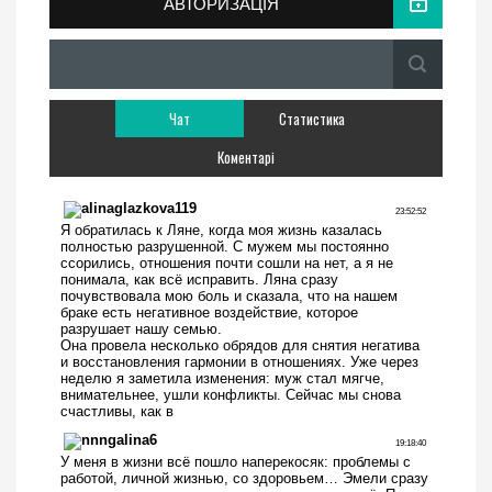
АВТОРИЗАЦІЯ
Чат
Статистика
Коментарі