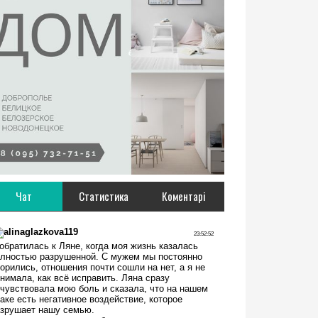
Чат
Статистика
Коментарі