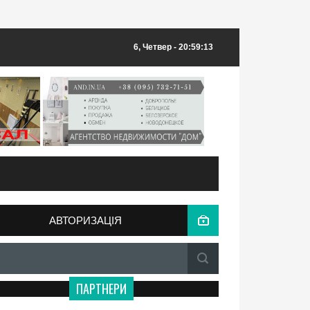
6, Четвер
- 20:59:13
АВТОРИЗАЦІЯ
ПАРТНЕРИ