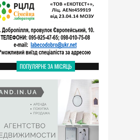
ПОПУЛЯРНЕ ЗА МІСЯЦЬ