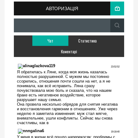
АВТОРИЗАЦІЯ
Чат
Статистика
Коментарі