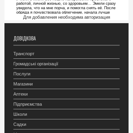
Для добавления необходима авторизация
ДОВІДКОВА
Транспорт
Громадські організації
Послуги
Магазини
Аптеки
Підприємства
Школи
Садки