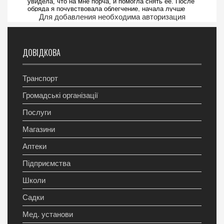
Для добавления необходима авторизация
ДОВІДКОВА
Транспорт
Громадські організації
Послуги
Магазини
Аптеки
Підприємства
Школи
Садки
Мед. установи