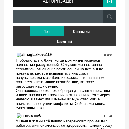
АВТОРИЗАЦІЯ
Чат
Статистика
Коментарі