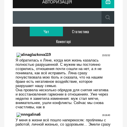
АВТОРИЗАЦІЯ
Чат
Статистика
Коментарі