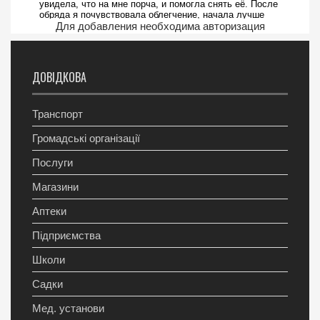
Для добавления необходима авторизация
ДОВІДКОВА
Транспорт
Громадські організації
Послуги
Магазини
Аптеки
Підприємства
Школи
Садки
Мед. установи