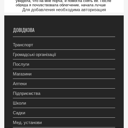
Для добавления необходима авторизация
ДОВІДКОВА
Транспорт
Громадські організації
Послуги
Магазини
Аптеки
Підприємства
Школи
Садки
Мед. установи