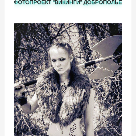
ФОТОПРОЕКТ "ВИКИНГИ" ДОБРОПОЛЬЕ