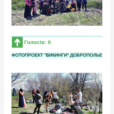
Голосів: 0
ФОТОПРОЕКТ "ВИКИНГИ" ДОБРОПОЛЬЕ