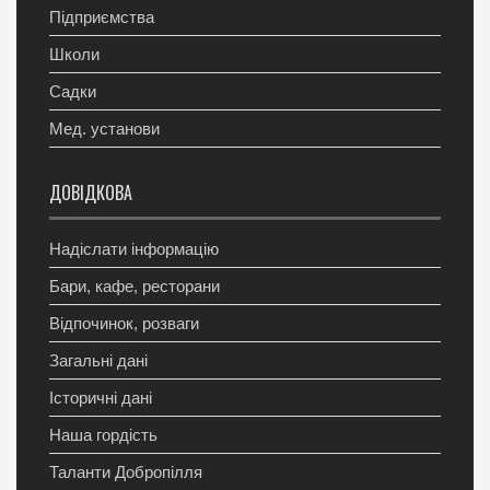
Підприємства
Школи
Садки
Мед. установи
ДОВІДКОВА
Надіслати інформацію
Бари, кафе, ресторани
Відпочинок, розваги
Загальні дані
Історичні дані
Наша гордість
Таланти Добропілля