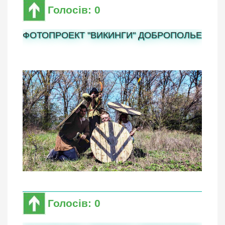
Голосів: 0
ФОТОПРОЕКТ "ВИКИНГИ" ДОБРОПОЛЬЕ
Голосів: 0