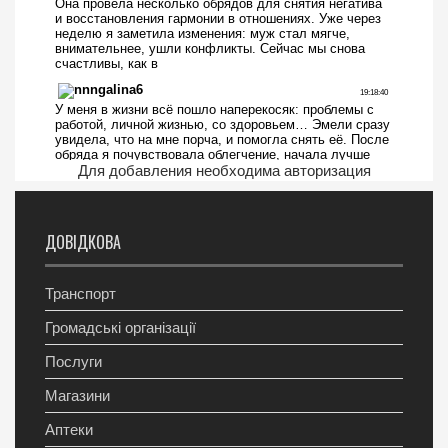
Для добавления необходима авторизация
ДОВІДКОВА
Транспорт
Громадські організації
Послуги
Магазини
Аптеки