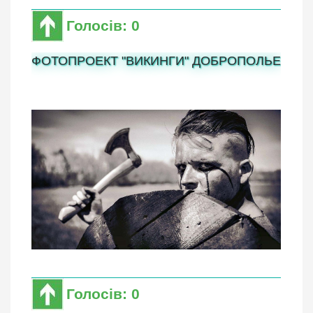
Голосів: 0
ФОТОПРОЕКТ "ВИКИНГИ" ДОБРОПОЛЬЕ
Голосів: 0