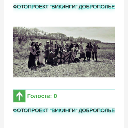
ФОТОПРОЕКТ "ВИКИНГИ" ДОБРОПОЛЬЕ
Голосів: 0
ФОТОПРОЕКТ "ВИКИНГИ" ДОБРОПОЛЬЕ