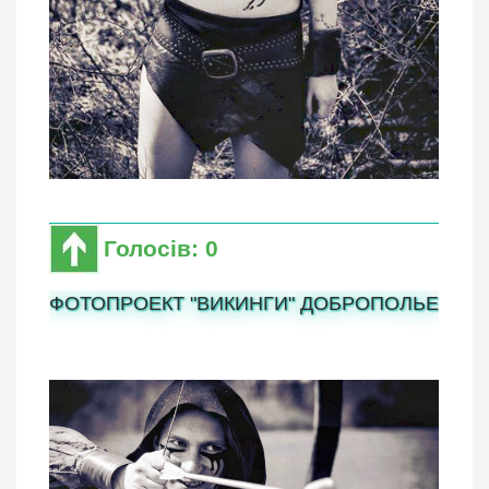
Голосів: 0
ФОТОПРОЕКТ "ВИКИНГИ" ДОБРОПОЛЬЕ