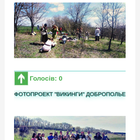
Голосів: 0
ФОТОПРОЕКТ "ВИКИНГИ" ДОБРОПОЛЬЕ