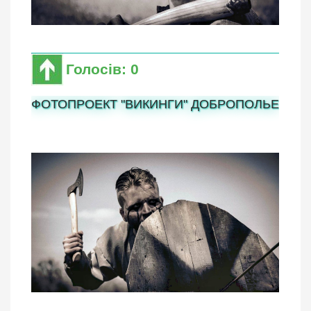
Голосів: 0
ФОТОПРОЕКТ "ВИКИНГИ" ДОБРОПОЛЬЕ