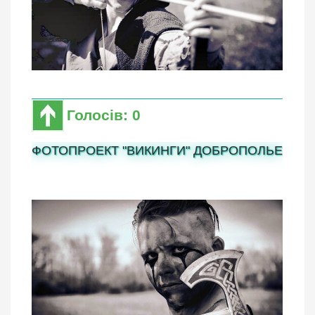
Голосів: 0
ФОТОПРОЕКТ "ВИКИНГИ" ДОБРОПОЛЬЕ