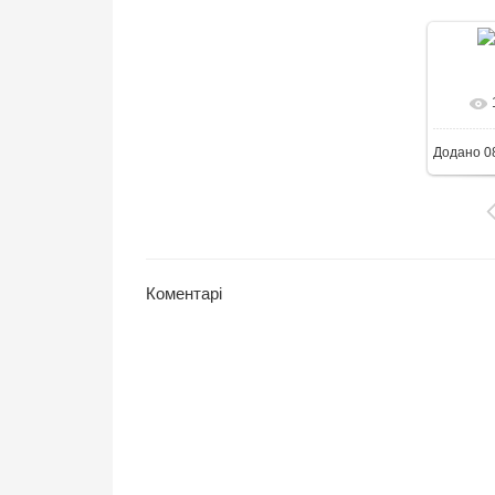
9
Додано
0
Коментарі