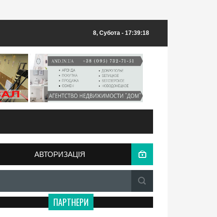
8, Субота
- 17:39:18
АВТОРИЗАЦІЯ
ПАРТНЕРИ