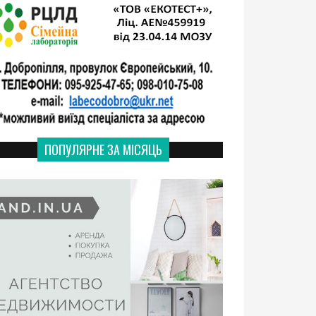
ПОПУЛЯРНЕ ЗА МІСЯЦЬ