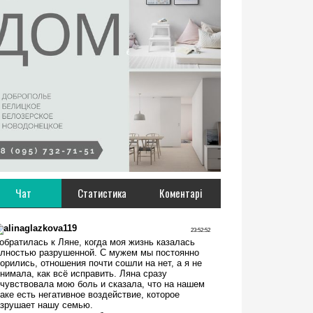
Чат
Статистика
Коментарі