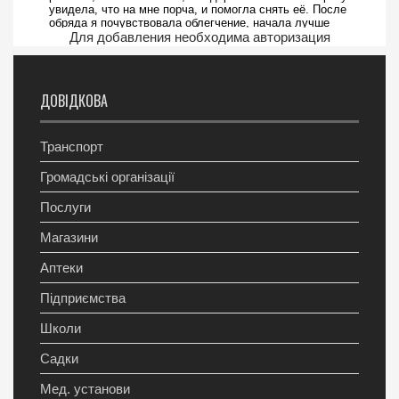
Для добавления необходима авторизация
ДОВІДКОВА
Транспорт
Громадські організації
Послуги
Магазини
Аптеки
Підприємства
Школи
Садки
Мед. установи