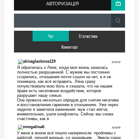
АВТОРИЗАЦІЯ
Чат
Статистика
Коментарі