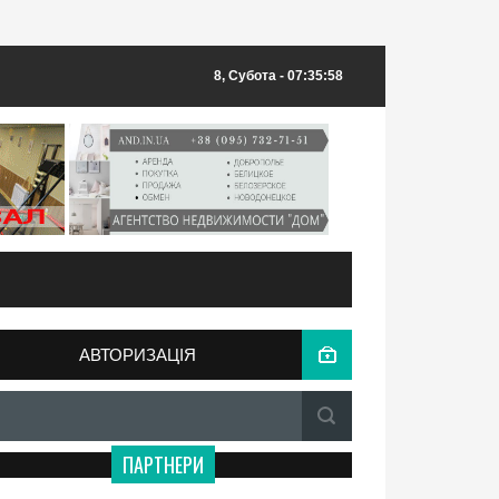
8, Субота
- 07:35:58
АВТОРИЗАЦІЯ
ПАРТНЕРИ