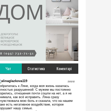
Чат
Статистика
Коментарі