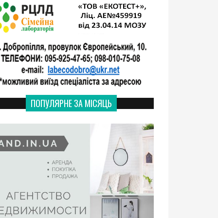
ПОПУЛЯРНЕ ЗА МІСЯЦЬ