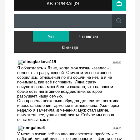
АВТОРИЗАЦІЯ
Чат
Статистика
Коментарі