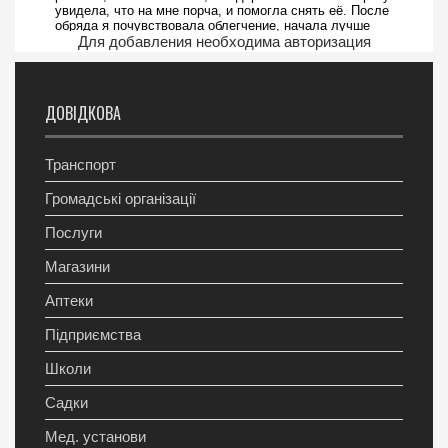
Для добавления необходима авторизация
ДОВІДКОВА
Транспорт
Громадські організації
Послуги
Магазини
Аптеки
Підприємства
Школи
Садки
Мед. установи