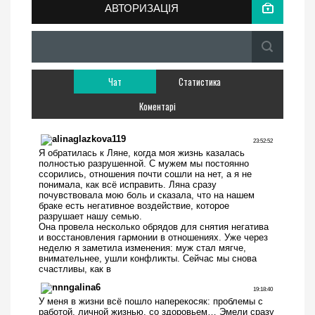
АВТОРИЗАЦІЯ
Чат
Статистика
Коментарі