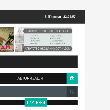
7, П'ятниця
- 22:04:57
АВТОРИЗАЦІЯ
ПАРТНЕРИ