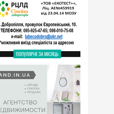
ПОПУЛЯРНЕ ЗА МІСЯЦЬ