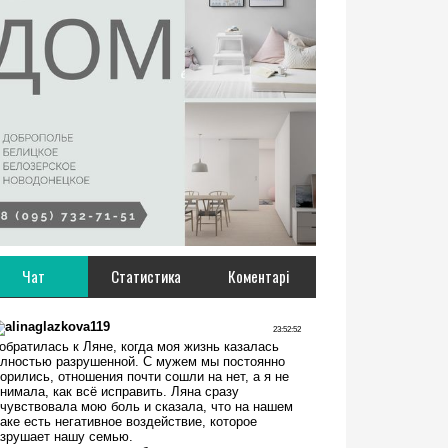
Чат
Статистика
Коментарі