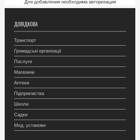
Для добавления необходима авторизация
ДОВІДКОВА
Транспорт
Громадські організації
Послуги
Магазини
Аптеки
Підприємства
Школи
Садки
Мед. установи