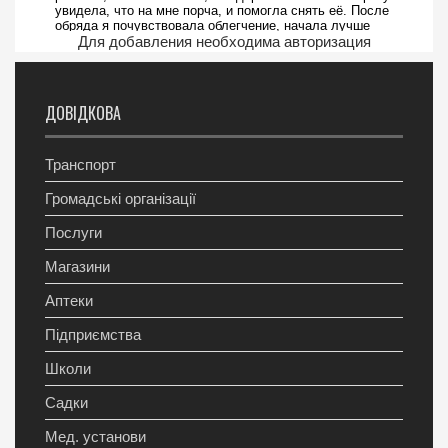
Для добавления необходима авторизация
ДОВІДКОВА
Транспорт
Громадські організації
Послуги
Магазини
Аптеки
Підприємства
Школи
Садки
Мед. установи