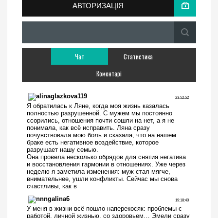
АВТОРИЗАЦІЯ
Чат
Статистика
Коментарі