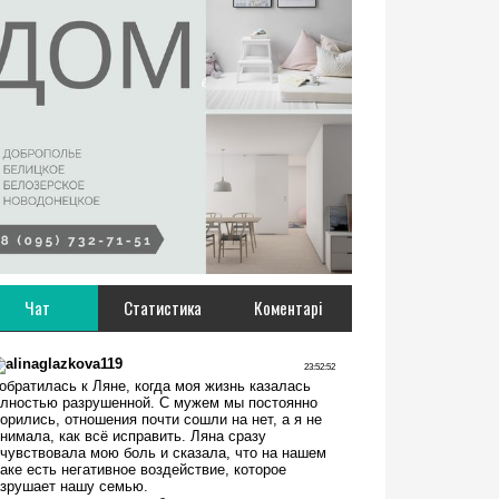
Чат
Статистика
Коментарі