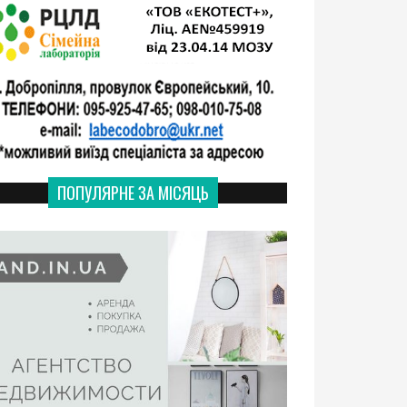
ПОПУЛЯРНЕ ЗА МІСЯЦЬ