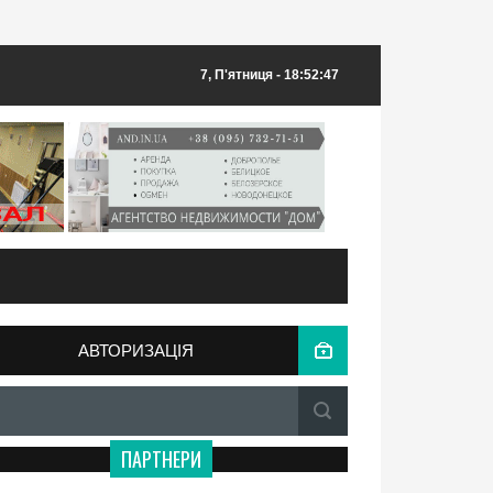
7, П'ятниця
- 18:52:47
АВТОРИЗАЦІЯ
ПАРТНЕРИ