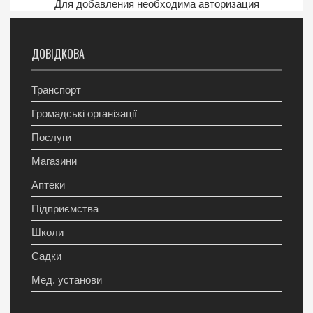
Для добавления необходима авторизация
ДОВІДКОВА
Транспорт
Громадські організації
Послуги
Магазини
Аптеки
Підприємства
Школи
Садки
Мед. установи