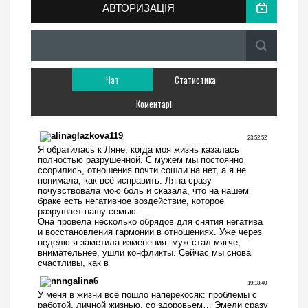
АВТОРИЗАЦІЯ
Чат
Статистика
Коментарі