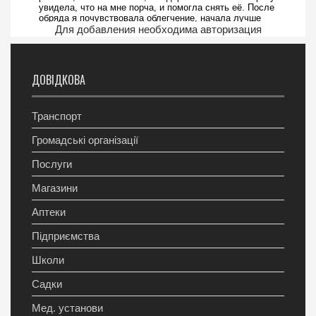
Для добавления необходима авторизация
ДОВІДКОВА
Транспорт
Громадські організації
Послуги
Магазини
Аптеки
Підприємства
Школи
Садки
Мед. установи