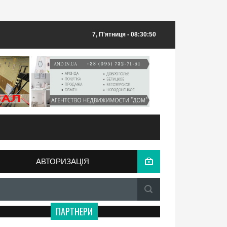
7, П'ятниця
- 08:30:50
АВТОРИЗАЦІЯ
ПАРТНЕРИ