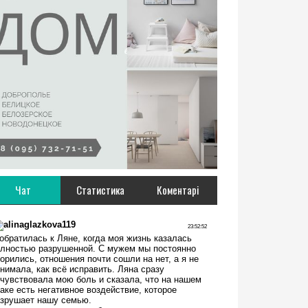
Чат
Статистика
Коментарі