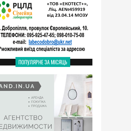
ПОПУЛЯРНЕ ЗА МІСЯЦЬ