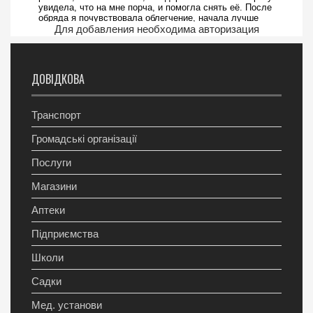
Для добавления необходима авторизация
ДОВІДКОВА
Транспорт
Громадські організації
Послуги
Магазини
Аптеки
Підприємства
Школи
Садки
Мед. установи