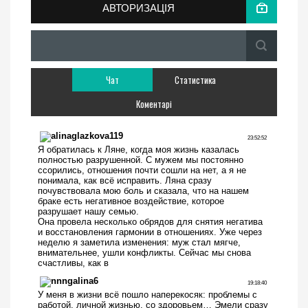
АВТОРИЗАЦІЯ
Чат
Статистика
Коментарі