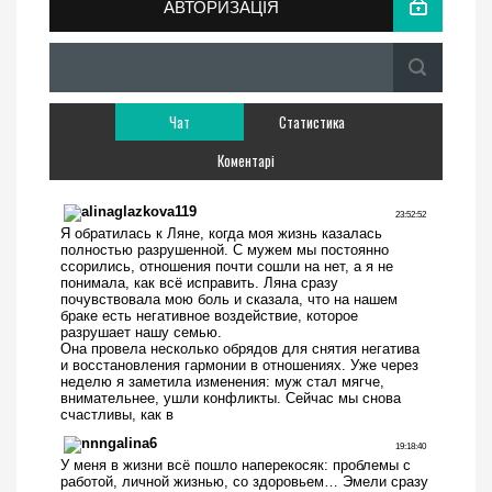
АВТОРИЗАЦІЯ
Чат
Статистика
Коментарі