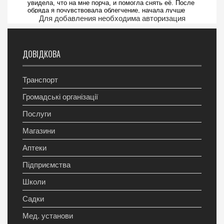
Для добавления необходима авторизация
ДОВІДКОВА
Транспорт
Громадські організації
Послуги
Магазини
Аптеки
Підприємства
Школи
Садки
Мед. установи