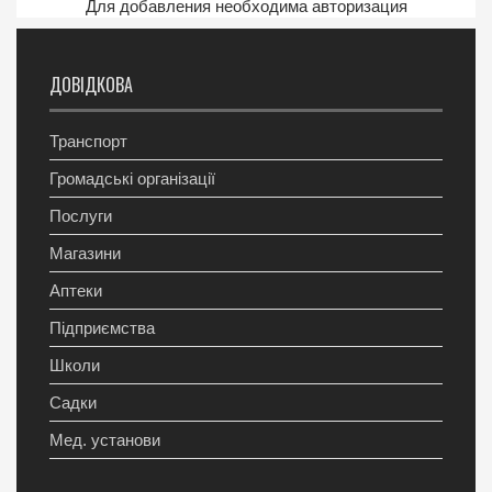
Для добавления необходима авторизация
ДОВІДКОВА
Транспорт
Громадські організації
Послуги
Магазини
Аптеки
Підприємства
Школи
Садки
Мед. установи