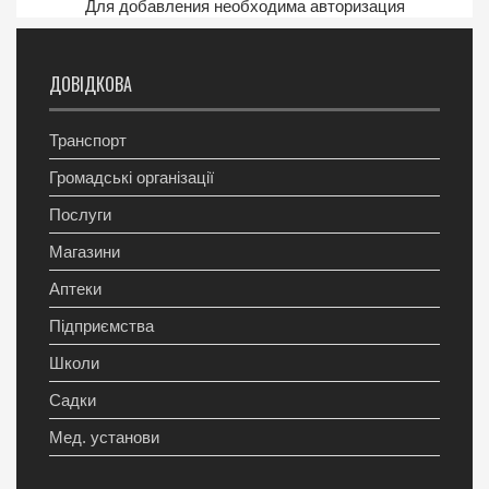
Для добавления необходима авторизация
ДОВІДКОВА
Транспорт
Громадські організації
Послуги
Магазини
Аптеки
Підприємства
Школи
Садки
Мед. установи