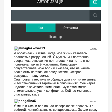
АВТОРИЗАЦІЯ
Чат
Статистика
Коментарі