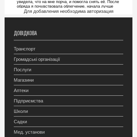
Для добавления необходима авторизация
ДОВІДКОВА
Транспорт
Громадські організації
Послуги
Магазини
Аптеки
Підприємства
Школи
Садки
Мед. установи