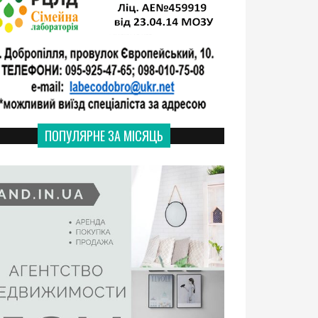
ПОПУЛЯРНЕ ЗА МІСЯЦЬ