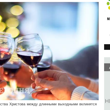
дества Христова между длинными выходными вклинятся