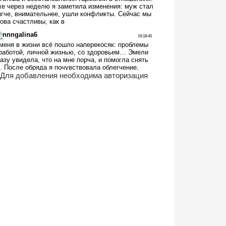
Для добавления необходима авторизация