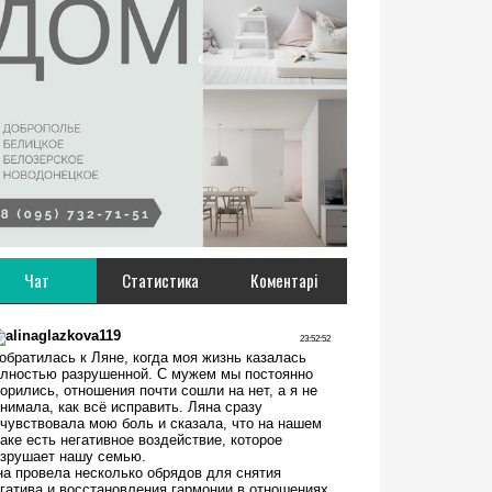
Чат
Статистика
Коментарі