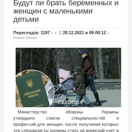
Будут ли брать беременных и
женщин с маленькими
детьми
Переглядів: 1197
28.12.2021 в 09:00:12
0
Новини України
Министерство обороны Украины
утвердило список специальностей и
профессий для женщин, после получения которых
эти специалисты должны стать на воинский учет и