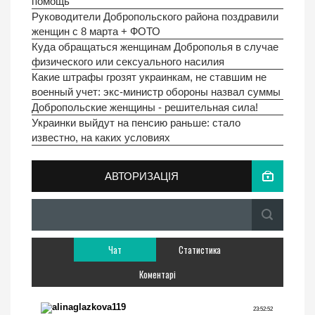
помощь
Руководители Добропольского района поздравили
женщин с 8 марта + ФОТО
Куда обращаться женщинам Доброполья в случае
физического или сексуального насилия
Какие штрафы грозят украинкам, не ставшим не
военный учет: экс-министр обороны назвал суммы
Добропольские женщины - решительная сила!
Украинки выйдут на пенсию раньше: стало
известно, на каких условиях
АВТОРИЗАЦІЯ
Чат
Статистика
Коментарі