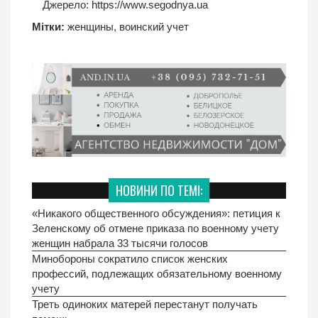
Джерело:
https://www.segodnya.ua
Мітки:
женщины
,
воинский учет
НОВИНИ ПО ТЕМІ:
«Никакого общественного обсуждения»: петиция к
Зеленскому об отмене приказа по военному учету
женщин набрала 33 тысячи голосов
Минобороны сократило список женских
профессий, подлежащих обязательному военному
учету
Треть одиноких матерей перестанут получать