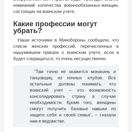
изменений количества военнообязанных-женщин,
состоящих на воинском учете.
Какие профессии могут
убрать?
Наши источники в Минобороны сообщили, что
список женских профессий, перечисленных в
нашумевшем приказе о воинском учете, если и
будет сокращаться, то очень несущественно.
"Там точно не окажется монахинь и
танцовщиц из ночных клубов. Все
остальные должны понимать, что
воинский учет – это возможность
консолидировать страну в случае
необходимости. Кроме того, женщины
смогут получить базовые навыки по
защите себя и своей семьи", – сказали
нам в ведомстве.