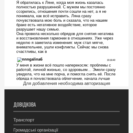
Для добавления необходима авторизация
ДОВІДКОВА
Транспорт
Громадські організації