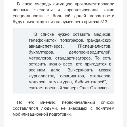
В свою очередь ситуацию прокомментировали
военные эксперты и спрогнозировали, какие
специальности с большой долей вероятности
будут вычеркнуты из нашумевшего приказа 313.
"В списке нужно оставить медиков,
телефонисток, топографов, гражданских
авиадиспетчеров, IT-специалистов,
бухгалтеров, делопроизводителей,
метрологов, стандартизаторов. То есть
оставить нужно всех, кто пригодится в
военном деле. Вычеркивать можно
журналисток, официантов, отельеров,
маляров, штукатуров, библиотекарей", –
считает военный эксперт Олег Стариков.
По его мнению, первоначальный список
составлялся людьми, не знакомых с понятием
мобилизационной подготовки.