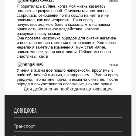
Для добавления необходима авторизация
ДОВІДКОВА
Транспорт