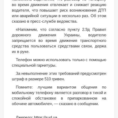
во время движения отвлекает и снижает реакцию
водителя, что повышает риск возникновения ДТП
или аварийной ситуации в несколько раз. Об этом
сказано в пресс-службе ведомства.
«Напомним, что согласно пункту 2.9д Правил
дорожного движения Украины, водителю
запрещается во время движения транспортного
средства пользоваться средствами связи, держа
их в руке.
Телефон можно использовать только с помощью
специальной гарнитуры.
За невыполнение этих требований предусмотрен
штраф в размере 510 гривен.
Помните: лучшим вариантом общения по
мобильному телефону является разговор в тихой и
спокойной обстановке в припаркованном на
обочине автомобиле», — сказано в сообщении.
Джерело:
https://sud.ua