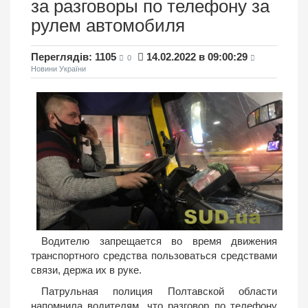
за разговоры по телефону за
рулем автомобиля
Переглядів: 1105
14.02.2022 в 09:00:29
0
Новини України
Водителю запрещается во время движения
транспортного средства пользоваться средствами
связи, держа их в руке.
Патрульная полиция Полтавской области
напомнила водителям, что разговор по телефону