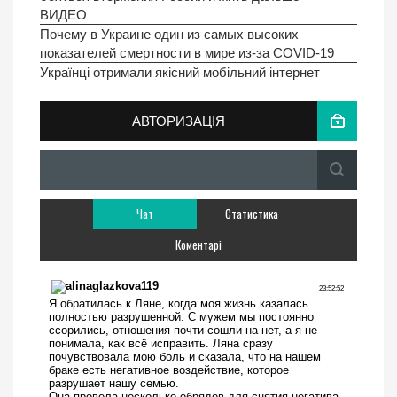
ВИДЕО
Почему в Украине один из самых высоких
показателей смертности в мире из-за COVID-19
Українці отримали якісний мобільний інтернет
АВТОРИЗАЦІЯ
Чат
Статистика
Коментарі