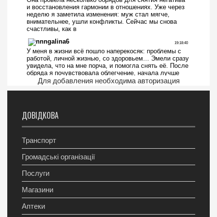
Для добавления необходима авторизация
ДОВІДКОВА
Транспорт
Громадські організації
Послуги
Магазини
Аптеки