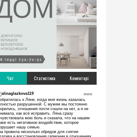
Чат
Статистика
Коментарі