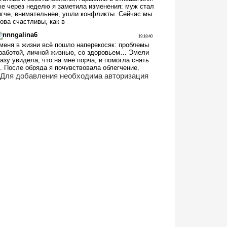
Для добавления необходима авторизация