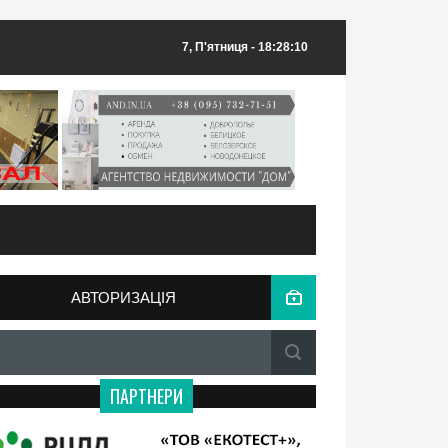
7, П'ятниця
- 18:28:10
АВТОРИЗАЦІЯ
ПАРТНЕРИ