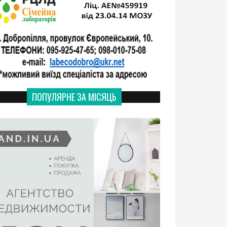
ПОПУЛЯРНЕ ЗА МІСЯЦЬ