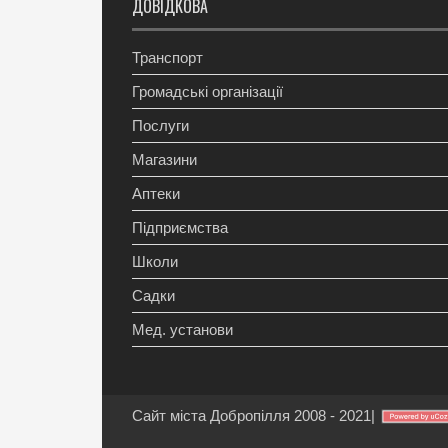
ДОВІДКОВА
Транспорт
Громадські організації
Послуги
Магазини
Аптеки
Підприємства
Школи
Садки
Мед. установи
Сайт міста Добропілля 2008 - 2021
|