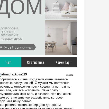
Чат
Статистика
Коментарі