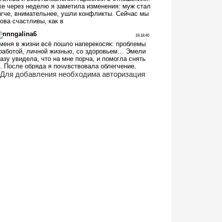
Для добавления необходима авторизация