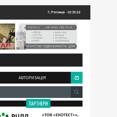
7, П'ятниця
- 10:35:22
АВТОРИЗАЦІЯ
ПАРТНЕРИ