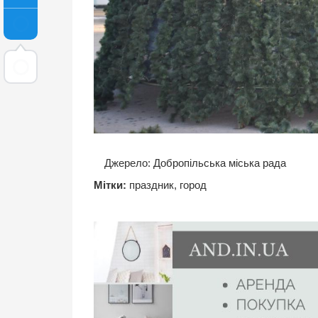
Джерело:
Добропільська міська рада
Мітки:
праздник
,
город