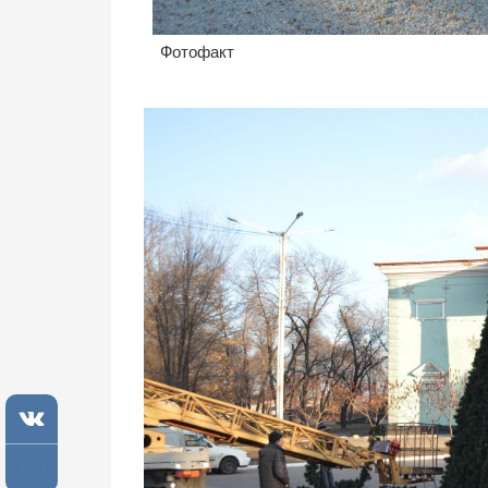
Фотофакт