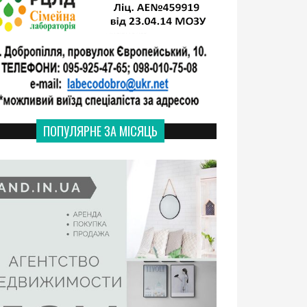
ПОПУЛЯРНЕ ЗА МІСЯЦЬ