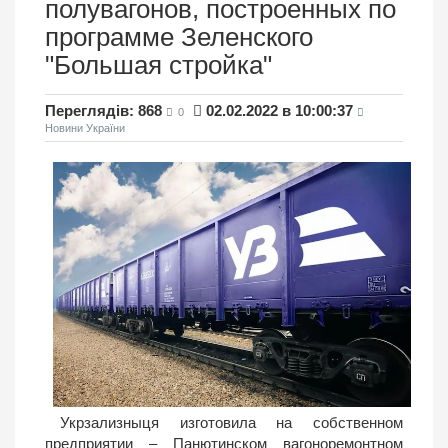
полувагонов, построенных по
программе Зеленского
"Большая стройка"
Переглядів: 868
02.02.2022 в 10:00:37
0
Новини України
Укрзализныця изготовила на собственном
предприятии – Панютинском вагоноремонтном