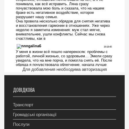
Для добавления необходима авторизация
ДОВІДКОВА
Транспорт
Громадські організації
Послуги