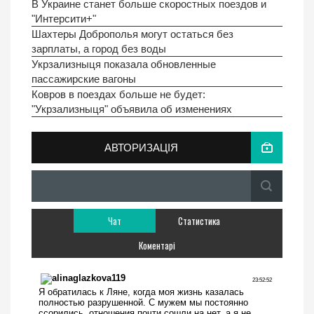
В Украине станет больше скоростных поездов и
"Интерсити+"
Шахтеры Доброполья могут остаться без
зарплаты, а город без воды
Укрзализныця показала обновленные
пассажирские вагоны
Ковров в поездах больше не будет:
"Укрзализныця" объявила об изменениях
АВТОРИЗАЦІЯ
Чат
Статистика
Коментарі