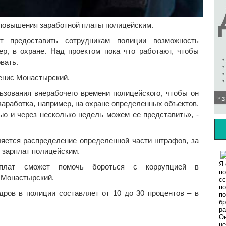
 повышения заработной платы полицейским.
т предоставить сотрудникам полиции возможность
р, в охране. Над проектом пока что работают, чтобы
вать.
Денис Монастырский.
ьзования внерабочего времени полицейского, чтобы он
заработка, например, на охране определенных объектов.
ю и через несколько недель можем ее представить», -
яется распределение определенной части штрафов, за
зарплат полицейским.
плат сможет помочь бороться с коррупцией в
 Монастырский.
дров в полиции составляет от 10 до 30 процентов – в