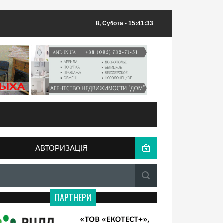
8, Субота
- 15:41:33
АВТОРИЗАЦІЯ
ПАРТНЕРИ