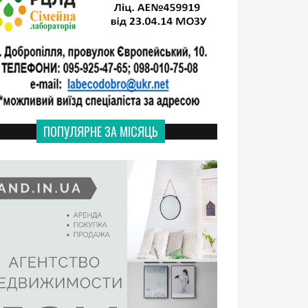
ПОПУЛЯРНЕ ЗА МІСЯЦЬ