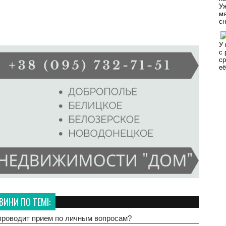
ВИНИ ПО ТЕМІ:
 проводит прием по личным вопросам?