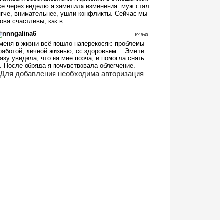
Для добавления необходима авторизация