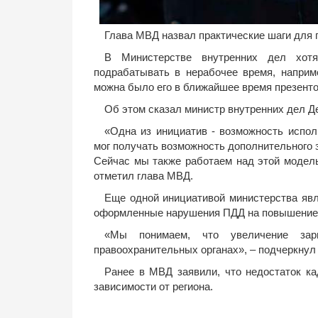
Глава МВД назвал практические шаги для
В Министерстве внутренних дел хотя
подрабатывать в нерабочее время, наприме
можна было его в ближайшее время презенто
Об этом сказал министр внутренних дел 
«Одна из инициатив - возможность испол
мог получать возможность дополнительного 
Сейчас мы также работаем над этой модель
отметил глава МВД.
Еще одной инициативой министерства явл
оформленные нарушения ПДД на повышение 
«Мы понимаем, что увеличение зар
правоохранительных органах», – подчеркнул
Ранее в МВД заявили, что недостаток ка
зависимости от региона.