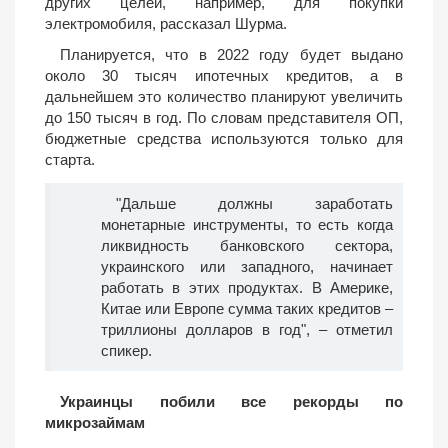
других целей, например, для покупки
электромобиля, рассказал Шурма.
Планируется, что в 2022 году будет выдано
около 30 тысяч ипотечных кредитов, а в
дальнейшем это количество планируют увеличить
до 150 тысяч в год. По словам представителя ОП,
бюджетные средства используются только для
старта.
"Дальше должны заработать
монетарные инструменты, то есть когда
ликвидность банковского сектора,
украинского или западного, начинает
работать в этих продуктах. В Америке,
Китае или Европе сумма таких кредитов –
триллионы долларов в год", – отметил
спикер.
Украинцы побили все рекорды по
микрозаймам