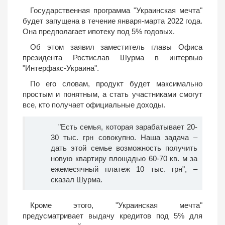
Государственная программа "Украинская мечта"
будет запущена в течение января-марта 2022 года.
Она предполагает ипотеку под 5% годовых.
Об этом заявил заместитель главы Офиса
президента Ростислав Шурма в интервью
"Интерфакс-Украина".
По его словам, продукт будет максимально
простым и понятным, а стать участниками смогут
все, кто получает официальные доходы.
"Есть семья, которая зарабатывает 20-
30 тыс. грн совокупно. Наша задача –
дать этой семье возможность получить
новую квартиру площадью 60-70 кв. м за
ежемесячный платеж 10 тыс. грн", –
сказал Шурма.
Кроме этого, "Украинская мечта"
предусматривает выдачу кредитов под 5% для