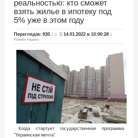
реальностью: кто сможет
взять жилье в ипотеку под
5% уже в этом году
Переглядів: 930
14.01.2022 в 10:00:28
0
Новини України
Когда стартует государственная программа
"Украинская мечта"