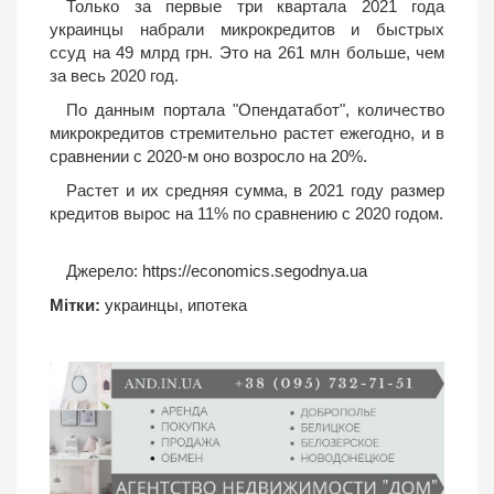
Только за первые три квартала 2021 года
украинцы набрали микрокредитов и быстрых
ссуд на 49 млрд грн. Это на 261 млн больше, чем
за весь 2020 год.
По данным портала "Опендатабот", количество
микрокредитов стремительно растет ежегодно, и в
сравнении с 2020-м оно возросло на 20%.
Растет и их средняя сумма, в 2021 году размер
кредитов вырос на 11% по сравнению с 2020 годом.
Джерело:
https://economics.segodnya.ua
Мітки:
украинцы
,
ипотека