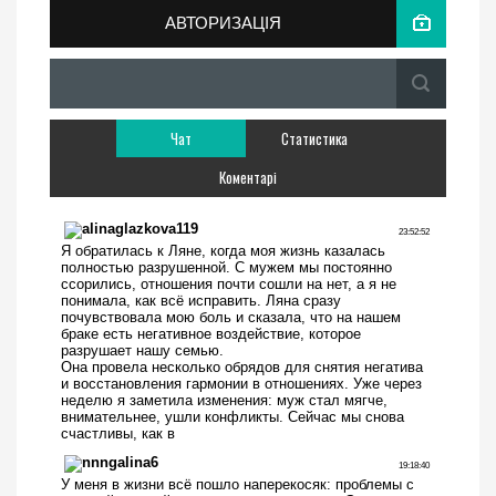
АВТОРИЗАЦІЯ
Чат
Статистика
Коментарі