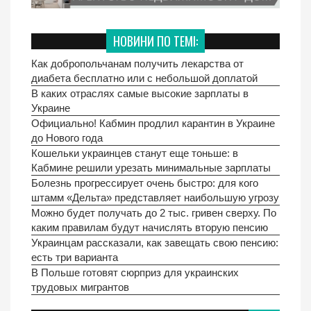
НОВИНИ ПО ТЕМІ:
Как добропольчанам получить лекарства от
диабета бесплатно или с небольшой доплатой
В каких отраслях самые высокие зарплаты в
Украине
Официально! Кабмин продлил карантин в Украине
до Нового года
Кошельки украинцев станут еще тоньше: в
Кабмине решили урезать минимальные зарплаты
Болезнь прогрессирует очень быстро: для кого
штамм «Дельта» представляет наибольшую угрозу
Можно будет получать до 2 тыс. гривен сверху. По
каким правилам будут начислять вторую пенсию
Украинцам рассказали, как завещать свою пенсию:
есть три варианта
В Польше готовят сюрприз для украинских
трудовых мигрантов