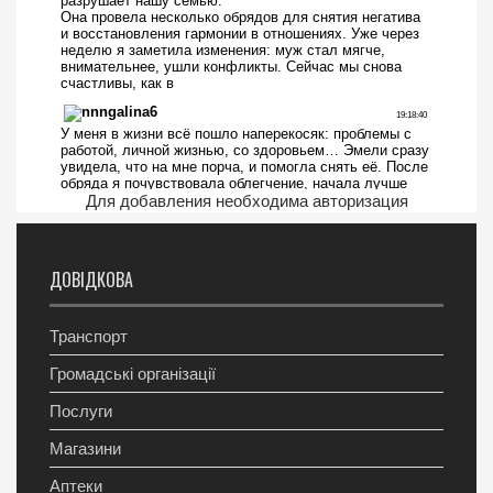
Для добавления необходима авторизация
ДОВІДКОВА
Транспорт
Громадські організації
Послуги
Магазини
Аптеки