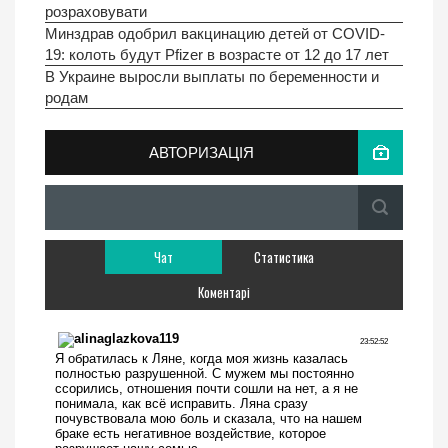
розраховувати
Минздрав одобрил вакцинацию детей от COVID-
19: колоть будут Pfizer в возрасте от 12 до 17 лет
В Украине выросли выплаты по беременности и
родам
АВТОРИЗАЦІЯ
Чат
Статистика
Коментарі