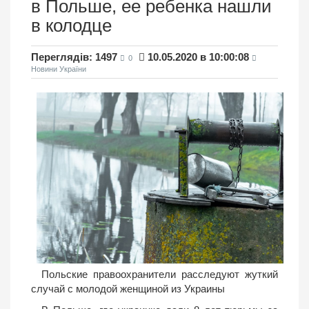
в Польше, ее ребенка нашли
в колодце
Переглядів: 1497
10.05.2020 в 10:00:08
0
Новини України
Польские правоохранители расследуют жуткий
случай с молодой женщиной из Украины