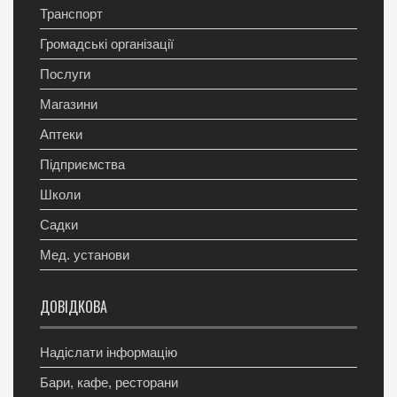
Транспорт
Громадські організації
Послуги
Магазини
Аптеки
Підприємства
Школи
Садки
Мед. установи
ДОВІДКОВА
Надіслати інформацію
Бари, кафе, ресторани