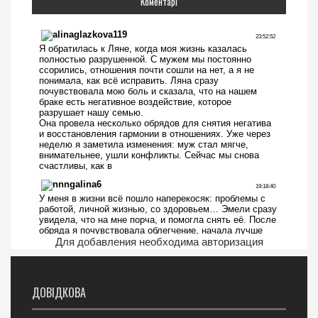
Коментарі
Для добавления необходима авторизация
ДОВІДКОВА