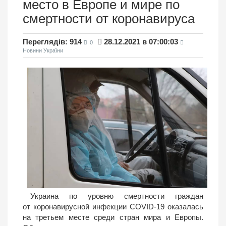
место в Европе и мире по
смертности от коронавируса
Переглядів: 914
28.12.2021 в 07:00:03
0
Новини України
Украина по уровню смертности граждан
от коронавирусной инфекции COVID-19 оказалась
на третьем месте среди стран мира и Европы.