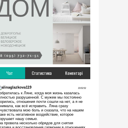
Чат
Статистика
Коментарі