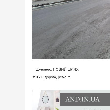
Джерело:
НОВИЙ ШЛЯХ
Мітки:
дорога
,
ремонт