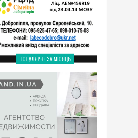
ПОПУЛЯРНЕ ЗА МІСЯЦЬ