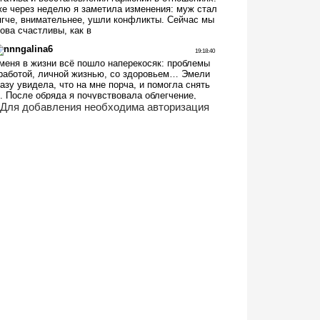
Для добавления необходима авторизация