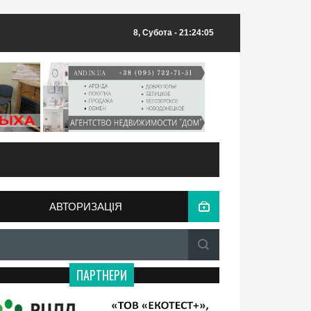
8, Субота
- 21:24:05
АВТОРИЗАЦІЯ
ПАРТНЕРИ