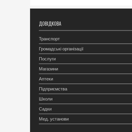
ДОВІДКОВА
Транспорт
Громадські організації
Послуги
Магазини
Аптеки
Підприємства
Школи
Садки
Мед. установи