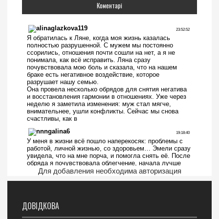
Коментарі
Для добавления необходима авторизация
ДОВІДКОВА