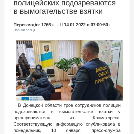
полицейских подозреваются
в вымогательстве взятки
Переглядів: 1766
14.01.2022 в 07:00:50
0
Новини поліції
В Донецкой области трое сотрудников полиции
подозреваются в вымогательстве взятки у
предпринимателя из Краматорска.
Соответствующую информацию опубликовала в
понедельник, 10 января, пресс-служба