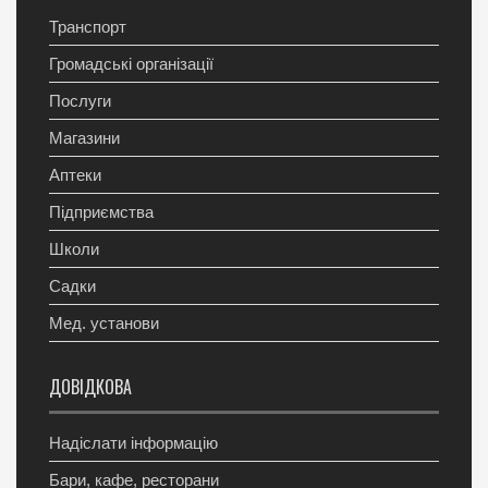
Транспорт
Громадські організації
Послуги
Магазини
Аптеки
Підприємства
Школи
Садки
Мед. установи
ДОВІДКОВА
Надіслати інформацію
Бари, кафе, ресторани