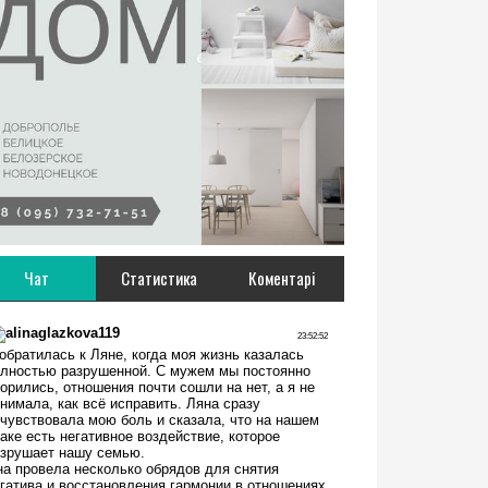
Чат
Статистика
Коментарі