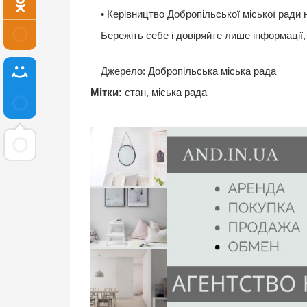
• Керівництво Добропільської міської ради 
Бережіть себе і довіряйте лише інформації
Джерело:
Добропільська міська рада
Мітки:
стан
,
міська рада