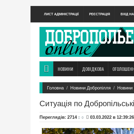
ЛИСТ АДМІНІСТРАЦІЇ
РЕЄСТРАЦІЯ
ВХІД Н
НОВИНИ
ДОВІДКОВА
ОГОЛОШЕН
Головна
Новини Добропілля
Новини 
Ситуація по Добропільські
Переглядів: 2714
03.03.2022 в 12:39:26
0