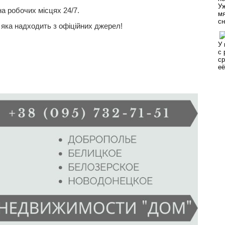
на робочих місцях 24/7.
, яка надходить з офіційних джерел!