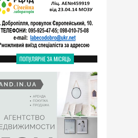
ПОПУЛЯРНЕ ЗА МІСЯЦЬ