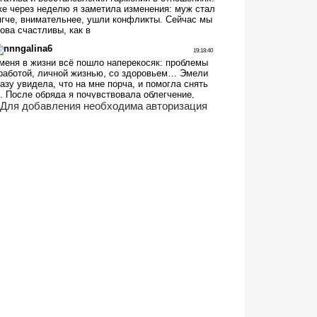
Для добавления необходима авторизация