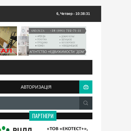
6, Четвер
- 10:38:31
АВТОРИЗАЦІЯ
ПАРТНЕРИ