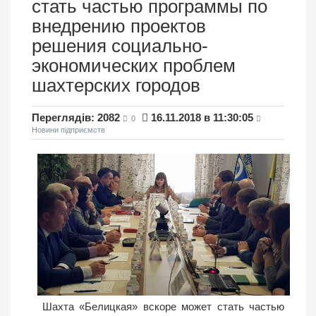
стать частью программы по
внедрению проектов
решения социально-
экономических проблем
шахтерских городов
Переглядів: 2082
16.11.2018 в 11:30:05
0
Новини підприємств
Шахта «Белицкая» вскоре может стать частью