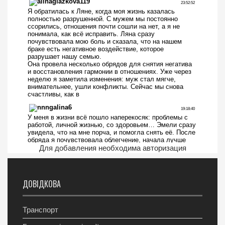
Для добавления необходима авторизация
ДОВІДКОВА
Транспорт