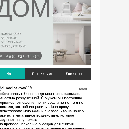
Чат
Статистика
Коментарі