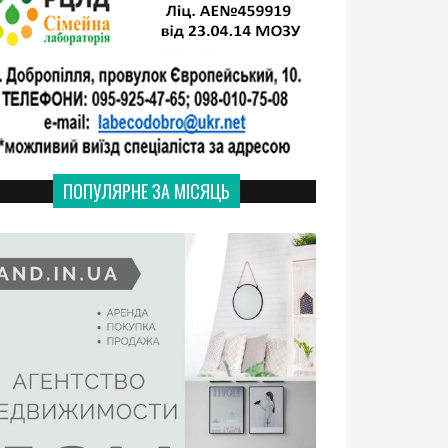
ПОПУЛЯРНЕ ЗА МІСЯЦЬ