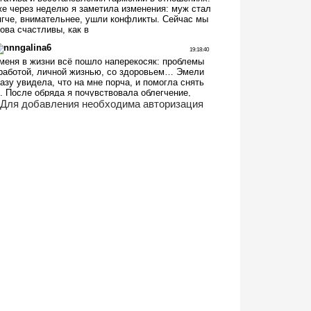
Для добавления необходима авторизация