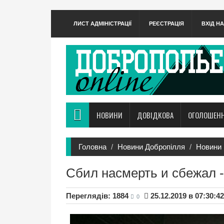
ЛИСТ АДМІНІСТРАЦІЇ
РЕЄСТРАЦІЯ
ВХІД Н
НОВИНИ
ДОВІДКОВА
ОГОЛОШЕН
Головна
Новини Добропілля
Новини 
Сбил насмерть и сбежал 
Переглядів: 1884
25.12.2019 в 07:30:42
0