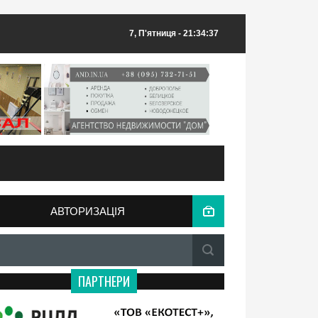
7, П'ятниця
- 21:34:37
АВТОРИЗАЦІЯ
ПАРТНЕРИ