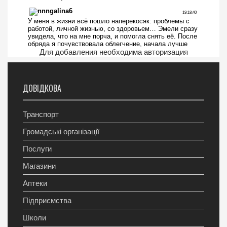
Для добавления необходима авторизация
ДОВІДКОВА
Транспорт
Громадські організації
Послуги
Магазини
Аптеки
Підприємства
Школи