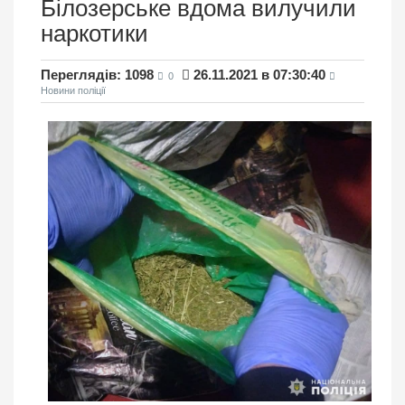
Білозерське вдома вилучили
наркотики
Переглядів: 1098
26.11.2021 в 07:30:40
0
Новини поліції