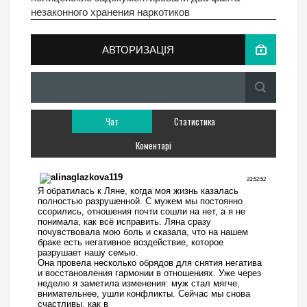
незаконного хранения наркотиков
АВТОРИЗАЦІЯ
Чат
Статистика
Коментарі