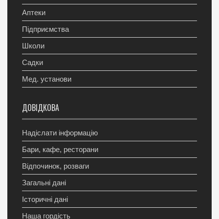
Аптеки
Підприємства
Школи
Садки
Мед. установи
ДОВІДКОВА
Надіслати інформацію
Бари, кафе, ресторани
Відпочинок, розваги
Загальні дані
Історичні дані
Наша гордість