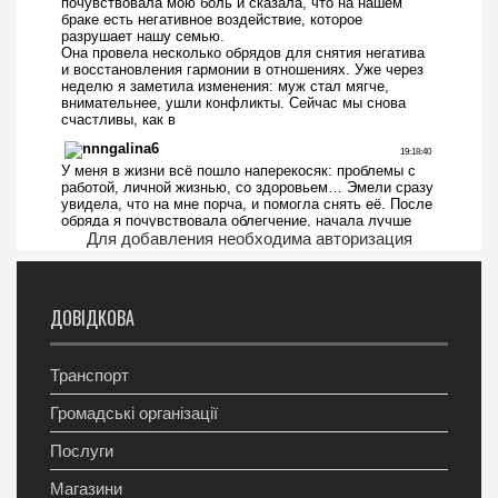
Для добавления необходима авторизация
ДОВІДКОВА
Транспорт
Громадські організації
Послуги
Магазини