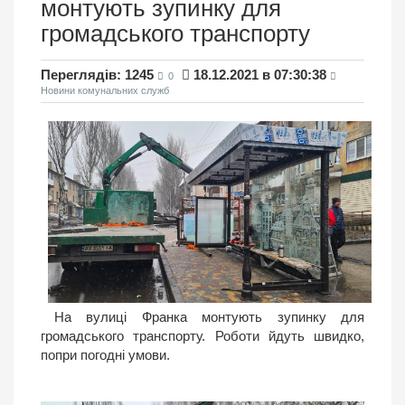
монтують зупинку для
громадського транспорту
Переглядів: 1245
18.12.2021 в 07:30:38
0
Новини комунальних служб
На вулиці Франка монтують зупинку для
громадського транспорту. Роботи йдуть швидко,
попри погодні умови.