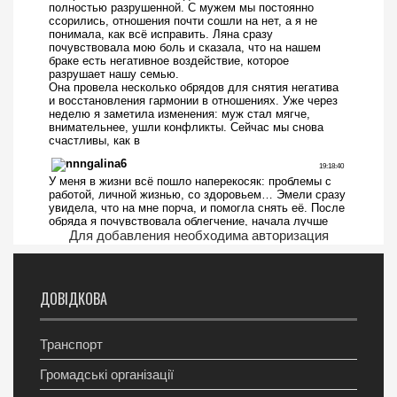
Для добавления необходима авторизация
ДОВІДКОВА
Транспорт
Громадські організації