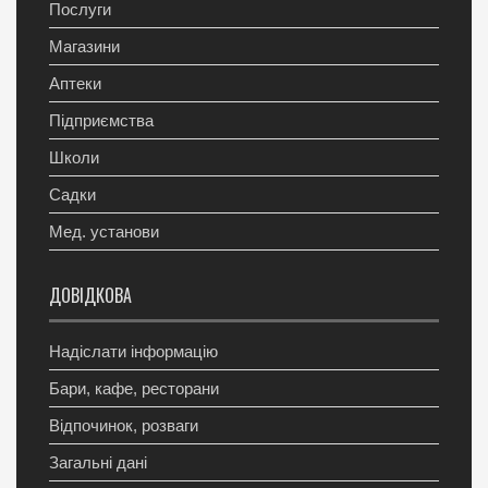
Послуги
Магазини
Аптеки
Підприємства
Школи
Садки
Мед. установи
ДОВІДКОВА
Надіслати інформацію
Бари, кафе, ресторани
Відпочинок, розваги
Загальні дані