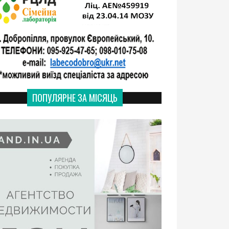
ПОПУЛЯРНЕ ЗА МІСЯЦЬ