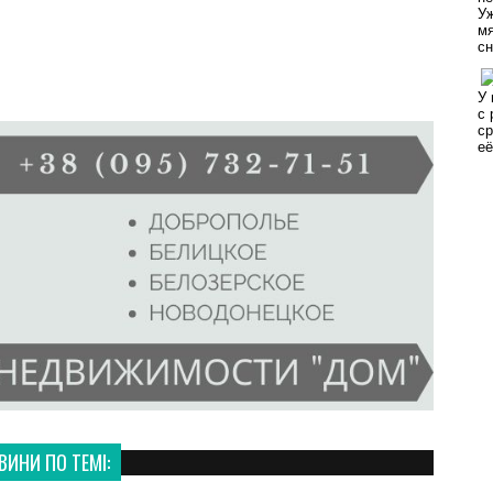
ВИНИ ПО ТЕМІ: