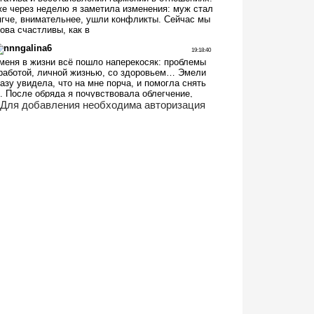
Для добавления необходима авторизация