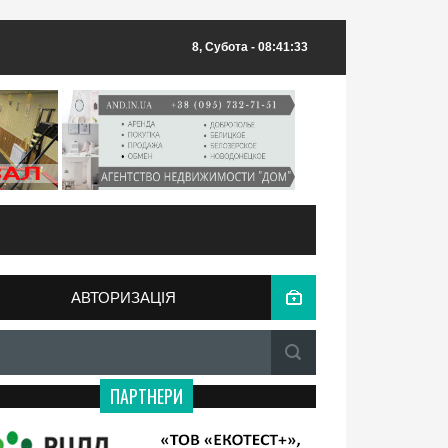
8, Субота
- 08:41:33
АВТОРИЗАЦІЯ
ПАРТНЕРИ